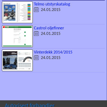
Telmo utstyrskatalog
24.01.2015
Castrol oljefinner
24.01.2015
Vinterdekk 2014/2015
24.01.2015
Autorisert forhandler