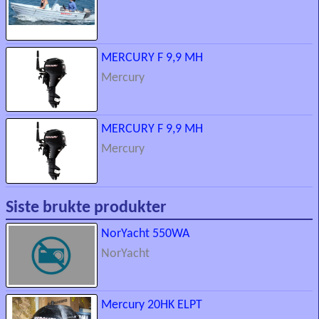
MERCURY F 9,9 MH
Mercury
MERCURY F 9,9 MH
Mercury
Siste brukte produkter
NorYacht 550WA
NorYacht
Mercury 20HK ELPT