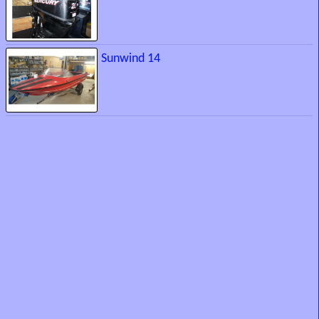
Sunwind 14