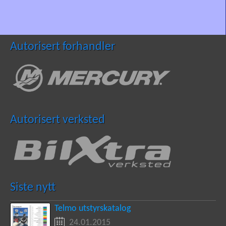
Autorisert forhandler
Autorisert verksted
Siste nytt
Telmo utstyrskatalog
24.01.2015