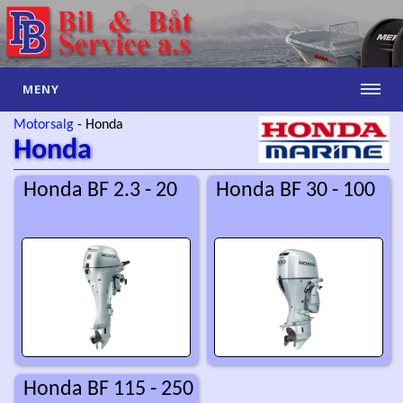
MENY
Motorsalg
-
Honda
Honda
Honda BF 2.3 - 20
Honda BF 30 - 100
Honda BF 115 - 250