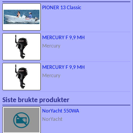
PIONER 13 Classic
MERCURY F 9,9 MH
Mercury
MERCURY F 9,9 MH
Mercury
Siste brukte produkter
NorYacht 550WA
NorYacht