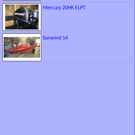
Mercury 20HK ELPT
Sunwind 14